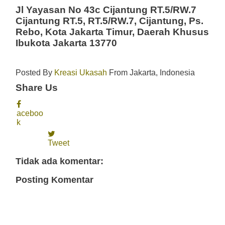
Jl Yayasan No 43c Cijantung RT.5/RW.7
Cijantung RT.5, RT.5/RW.7, Cijantung, Ps.
Rebo, Kota Jakarta Timur, Daerah Khusus
Ibukota Jakarta 13770
Posted By
Kreasi Ukasah
From
Jakarta
,
Indonesia
Share Us
aceboo
k
Tweet
Tidak ada komentar:
Posting Komentar