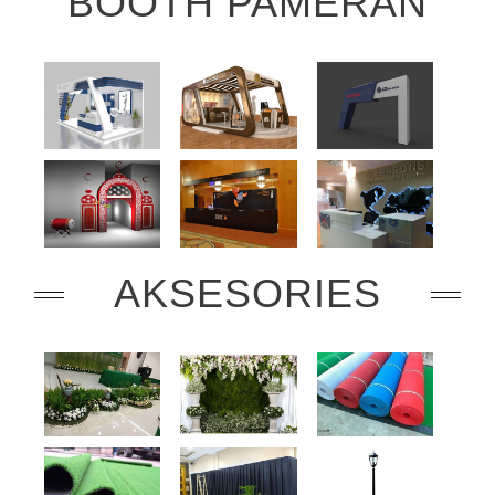
BOOTH PAMERAN
AKSESORIES