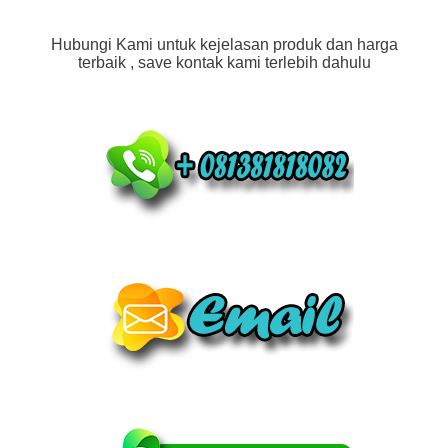
Hubungi Kami untuk kejelasan produk dan harga
terbaik , save kontak kami terlebih dahulu