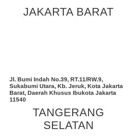
JAKARTA BARAT
Jl. Bumi Indah No.39, RT.11/RW.9,
Sukabumi Utara, Kb. Jeruk, Kota Jakarta
Barat, Daerah Khusus Ibukota Jakarta
11540
TANGERANG
SELATAN