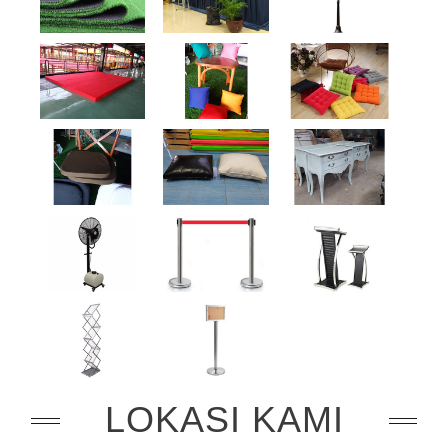
LOKASI KAMI