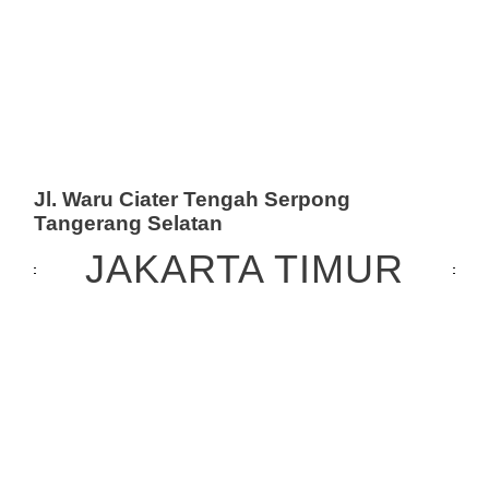
Jl. Waru Ciater Tengah Serpong
Tangerang Selatan
JAKARTA TIMUR