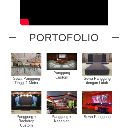
PORTOFOLIO
Panggung
Custom
Sewa Panggung
Sewa Panggung
Tinggi 1 Meter
dengan Lidah
Panggung +
Panggung +
Sewa Panggung
Backdrop
Kesenian
Custom