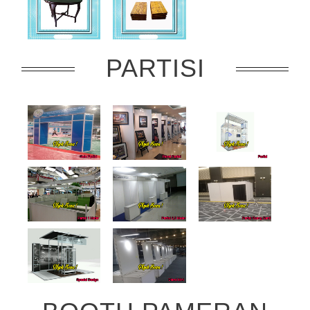
PARTISI