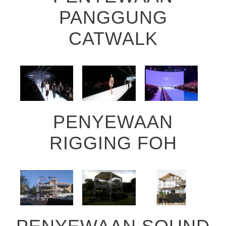
PANGGUNG
CATWALK
PENYEWAAN
RIGGING FOH