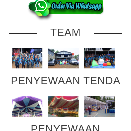
TEAM
PENYEWAAN TENDA
PENYEWAAN