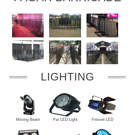
LIGHTING
Moving Beam
Par LED Light
Fresnel LED