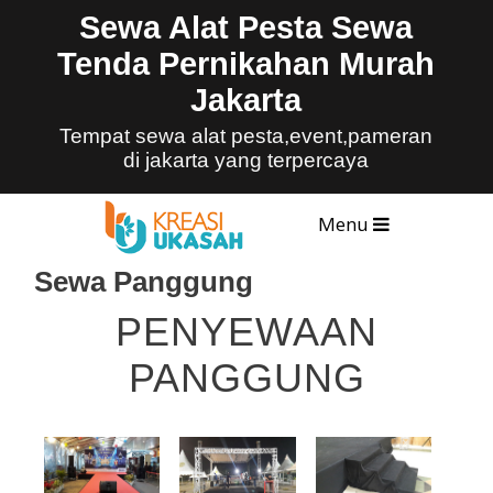
Sewa Alat Pesta Sewa
Tenda Pernikahan Murah
Jakarta
Tempat sewa alat pesta,event,pameran
di jakarta yang terpercaya
Menu
Sewa Panggung
PENYEWAAN
PANGGUNG