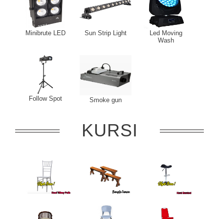
Minibrute LED
Sun Strip Light
Led Moving
Wash
Follow Spot
Smoke gun
KURSI