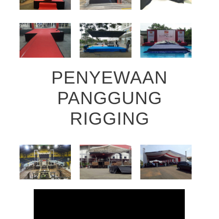
PENYEWAAN
PANGGUNG
RIGGING