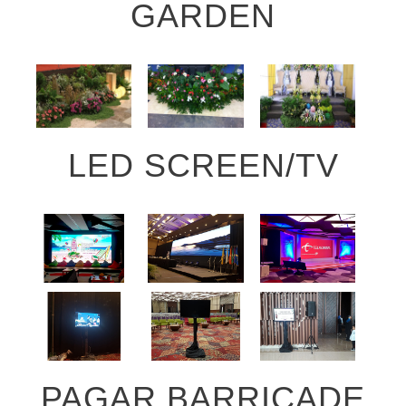
GARDEN
LED SCREEN/TV
PAGAR BARRICADE